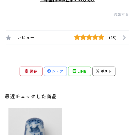
通報する
レビュー
(13)
保存
シェア
LINE
ポスト
最近チェックした商品