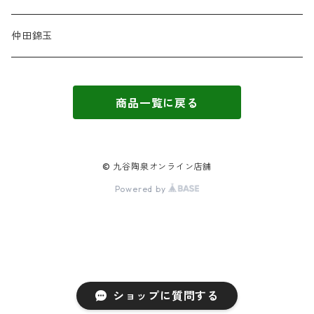
仲田錦玉
商品一覧に戻る
© 九谷陶泉オンライン店舗
Powered by
ショップに質問する