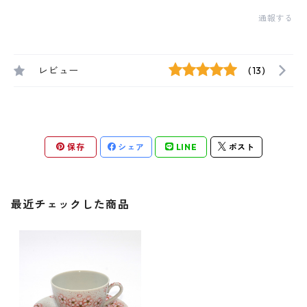
通報する
レビュー
(13)
保存
シェア
LINE
ポスト
最近チェックした商品