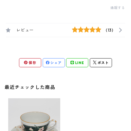
通報する
レビュー
(13)
保存
シェア
LINE
ポスト
最近チェックした商品