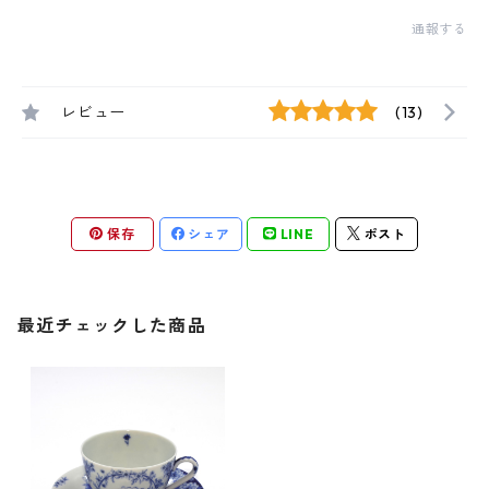
通報する
レビュー
(13)
保存
シェア
LINE
ポスト
最近チェックした商品