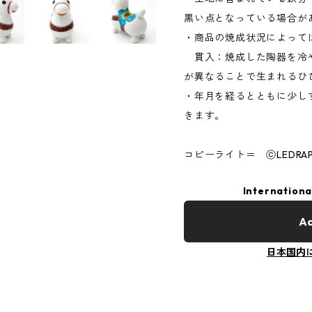
黒い点となっている場合が
・商品の焼成状況によって
貫入：焼成した陶器を冷
が異なることで生まれるひ
・年月を経るとともに少し
きます。
コピーライト＝ ⓒLEDRAPL
Internationa
Ad
日本国内