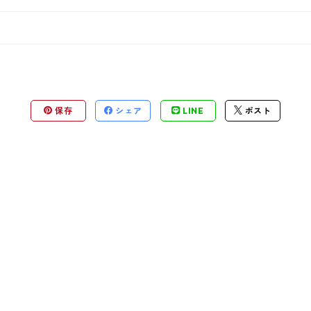
保存
シェア
LINE
ポスト