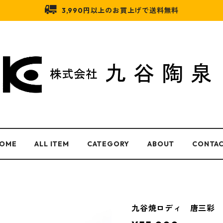
3,990円以上のお買上げで送料無料
OME
ALL ITEM
CATEGORY
ABOUT
CONTA
九谷焼ロディ 唐三彩