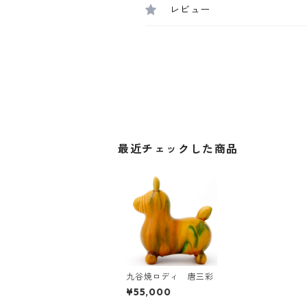
レビュー
最近チェックした商品
九谷焼ロディ 唐三彩
¥55,000