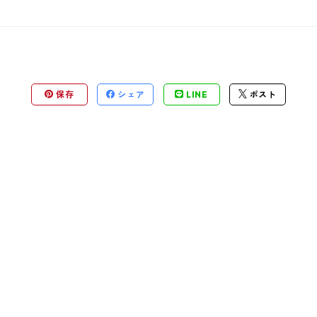
保存
シェア
LINE
ポスト