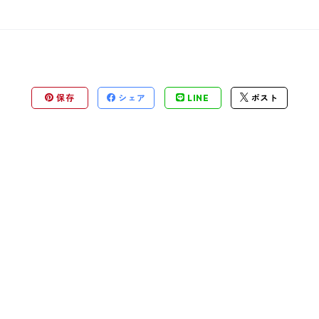
保存
シェア
LINE
ポスト