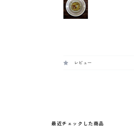
レビュー
最近チェックした商品