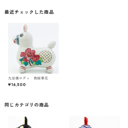
最近チェックした商品
九谷焼ロディ 色絵草花
¥16,500
同じカテゴリの商品