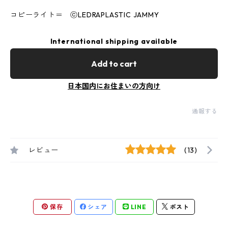
コピーライト＝ ⓒLEDRAPLASTIC JAMMY
International shipping available
Add to cart
日本国内にお住まいの方向け
通報する
レビュー
(13)
保存
シェア
LINE
ポスト